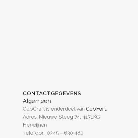
CONTACTGEGEVENS
Algemeen
GeoCraft is onderdeel van
GeoFort
.
Adres: Nieuwe Steeg 74, 4171KG
Herwijnen
Telefoon: 0345 – 630 480