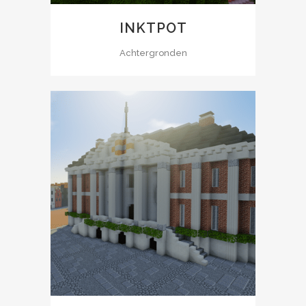
INKTPOT
Achtergronden