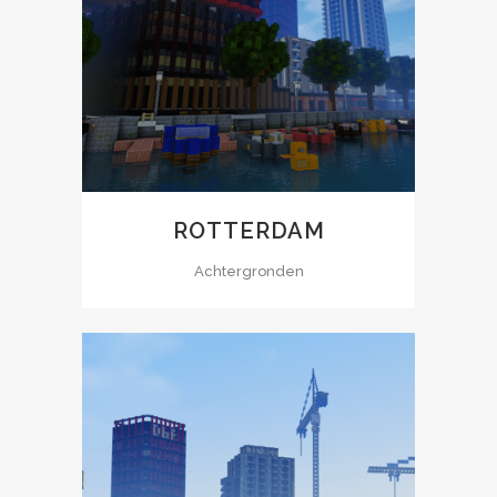
ROTTERDAM
Achtergronden