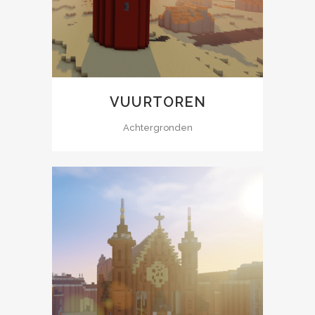
VUURTOREN
Achtergronden