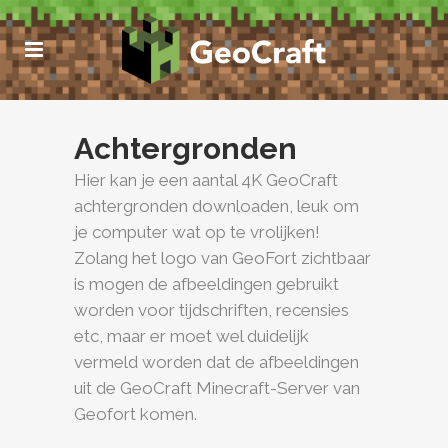
Achtergronden
Hier kan je een aantal 4K GeoCraft
achtergronden downloaden, leuk om
je computer wat op te vrolijken!
Zolang het logo van GeoFort zichtbaar
is mogen de afbeeldingen gebruikt
worden voor tijdschriften, recensies
etc, maar er moet wel duidelijk
vermeld worden dat de afbeeldingen
uit de GeoCraft Minecraft-Server van
Geofort komen.