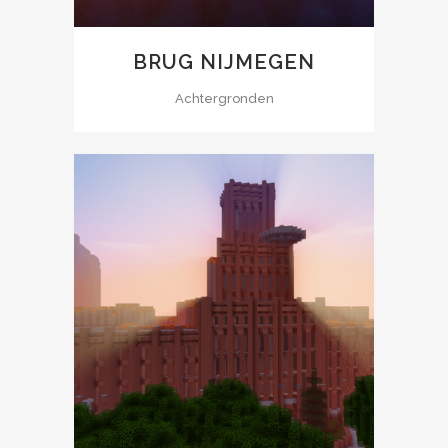
BRUG NIJMEGEN
Achtergronden