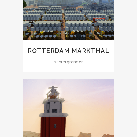
ROTTERDAM MARKTHAL
Achtergronden