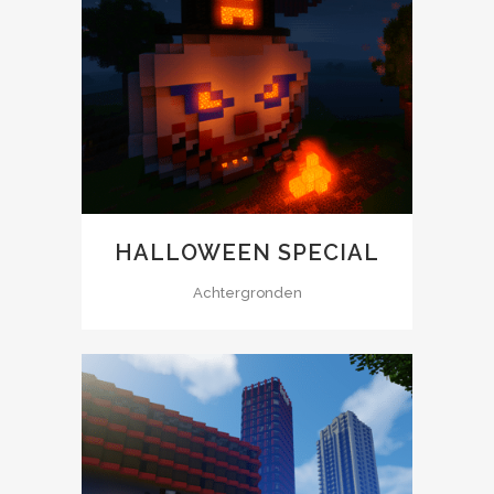
HALLOWEEN SPECIAL
Achtergronden