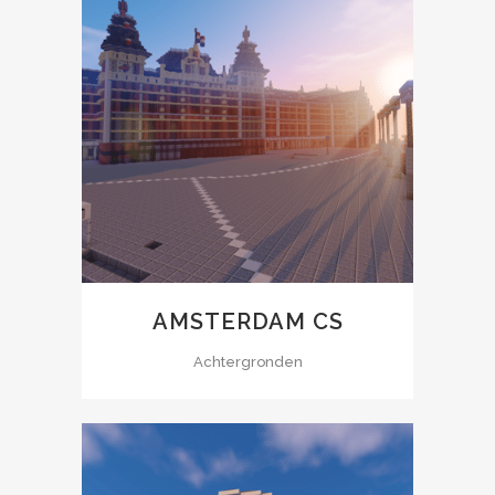
AMSTERDAM CS
Achtergronden