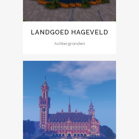
LANDGOED HAGEVELD
Achtergronden