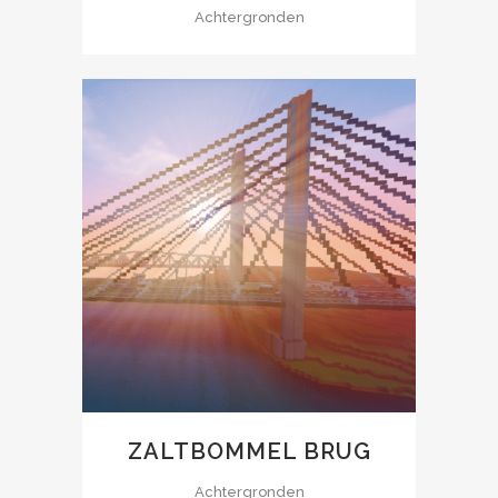
Achtergronden
ZALTBOMMEL BRUG
Achtergronden