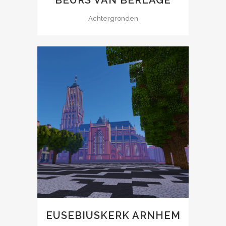
Achtergronden
EUSEBIUSKERK ARNHEM