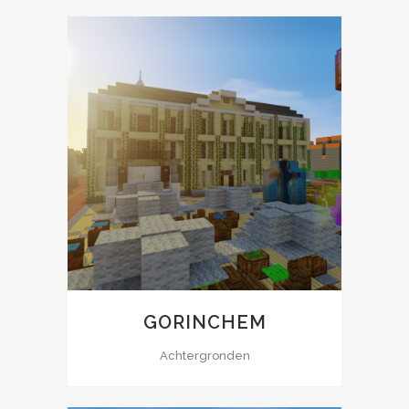
GORINCHEM
Achtergronden