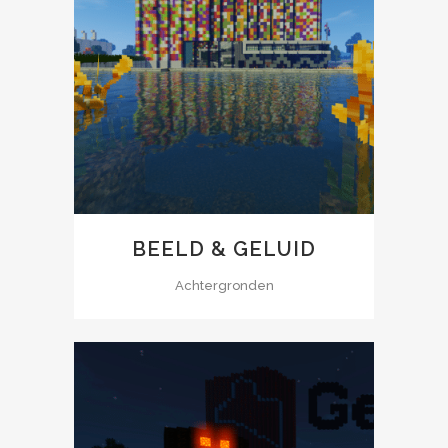
BEELD & GELUID
Achtergronden