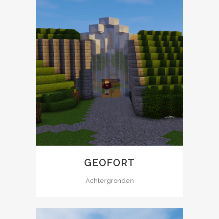
GEOFORT
Achtergronden