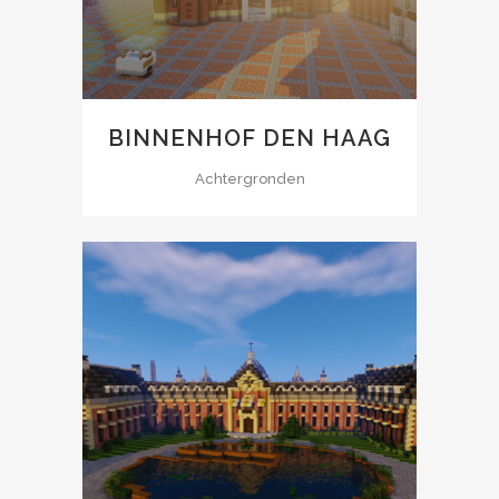
BINNENHOF DEN HAAG
Achtergronden