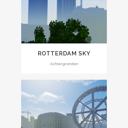
ROTTERDAM SKY
Achtergronden