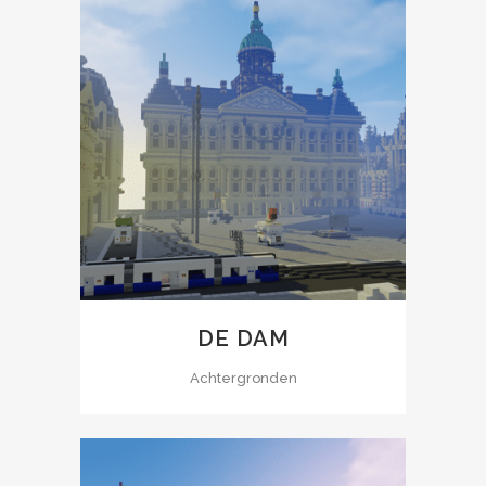
DE DAM
Achtergronden