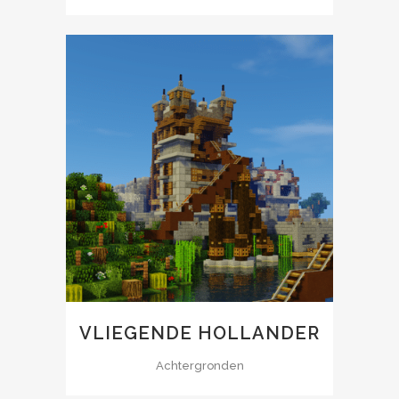
VLIEGENDE HOLLANDER
Achtergronden