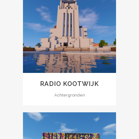
RADIO KOOTWIJK
Achtergronden