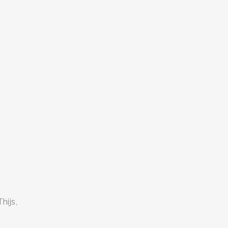
hijs,