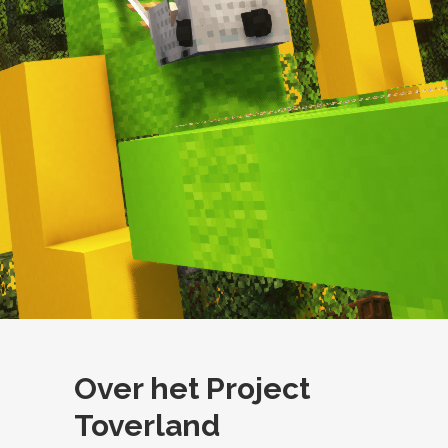
Over het Project
Toverland