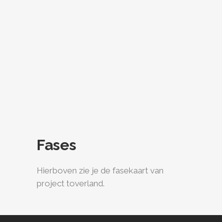
Fases
Hierboven zie je de fasekaart van
project toverland.