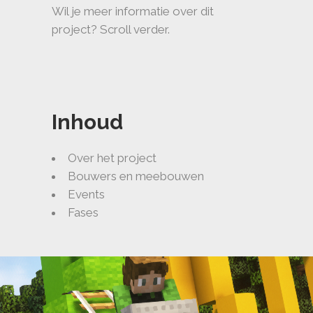
Wil je meer informatie over dit
project? Scroll verder.
Inhoud
Over het project
Bouwers en meebouwen
Events
Fases