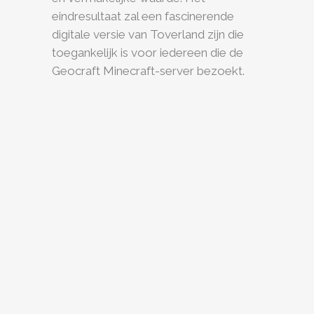
eindresultaat zal een fascinerende
digitale versie van Toverland zijn die
toegankelijk is voor iedereen die de
Geocraft Minecraft-server bezoekt.