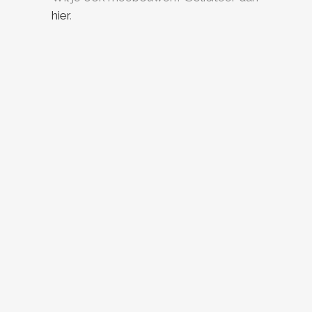
hier
.