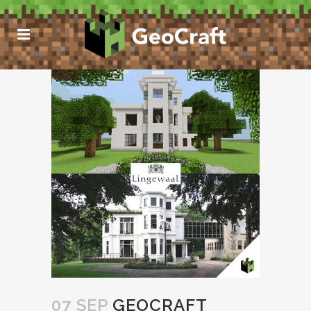
07 SEP
GEOCRAFT