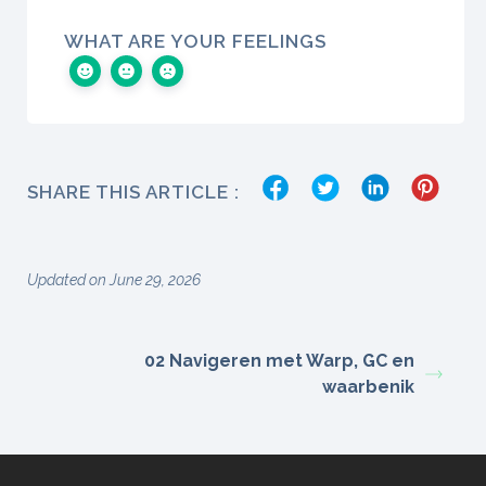
WHAT ARE YOUR FEELINGS
SHARE THIS ARTICLE :
Updated on June 29, 2026
02 Navigeren met Warp, GC en
waarbenik