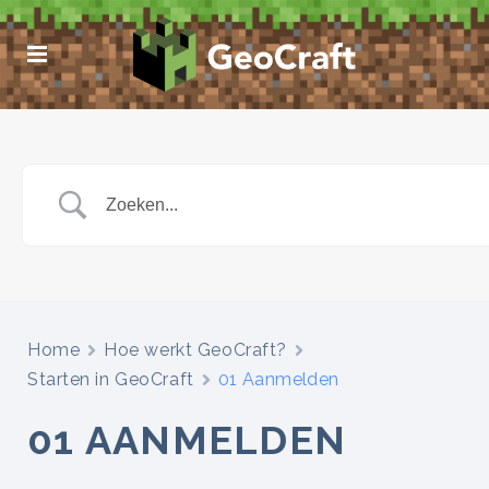
Home
Hoe werkt GeoCraft?
Starten in GeoCraft
01 Aanmelden
01 AANMELDEN