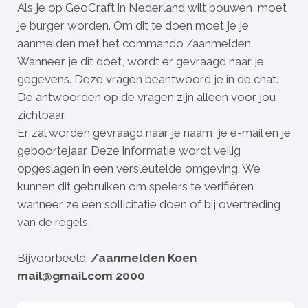
Als je op GeoCraft in Nederland wilt bouwen, moet
je burger worden. Om dit te doen moet je je
aanmelden met het commando /aanmelden.
Wanneer je dit doet, wordt er gevraagd naar je
gegevens. Deze vragen beantwoord je in de chat.
De antwoorden op de vragen zijn alleen voor jou
zichtbaar.
Er zal worden gevraagd naar je naam, je e-mail en je
geboortejaar. Deze informatie wordt veilig
opgeslagen in een versleutelde omgeving. We
kunnen dit gebruiken om spelers te verifiëren
wanneer ze een sollicitatie doen of bij overtreding
van de regels.
Bijvoorbeeld:
/aanmelden Koen
mail@gmail.com 2000