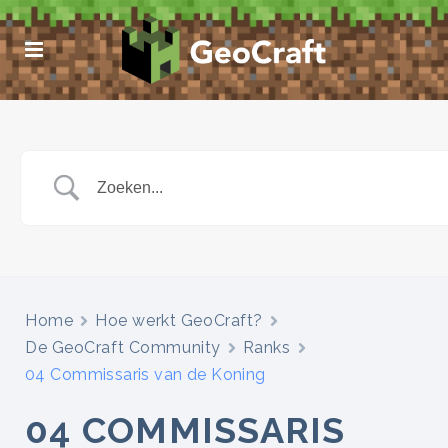
Home
Hoe werkt GeoCraft?
De GeoCraft Community
Ranks
04 Commissaris van de Koning
04 COMMISSARIS