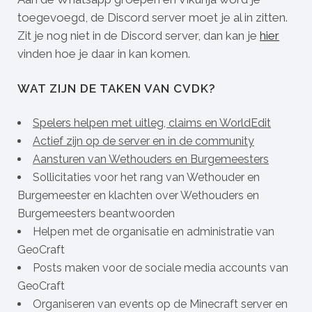
toegevoegd, de Discord server moet je al in zitten.
Zit je nog niet in de Discord server, dan kan je
hier
vinden hoe je daar in kan komen.
WAT ZIJN DE TAKEN VAN CVDK?
Spelers helpen met uitleg, claims en WorldEdit
Actief zijn op de server en in de community
Aansturen van Wethouders en Burgemeesters
Sollicitaties voor het rang van Wethouder en
Burgemeester en klachten over Wethouders en
Burgemeesters beantwoorden
Helpen met de organisatie en administratie van
GeoCraft
Posts maken voor de sociale media accounts van
GeoCraft
Organiseren van events op de Minecraft server en