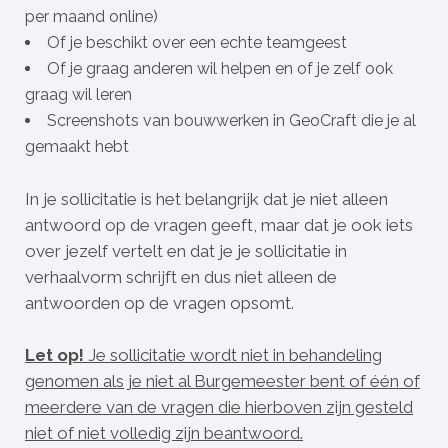
per maand online)
Of je beschikt over een echte teamgeest
Of je graag anderen wil helpen en of je zelf ook
graag wil leren
Screenshots van bouwwerken in GeoCraft die je al
gemaakt hebt
In je sollicitatie is het belangrijk dat je niet alleen
antwoord op de vragen geeft, maar dat je ook iets
over jezelf vertelt en dat je je sollicitatie in
verhaalvorm schrijft en dus niet alleen de
antwoorden op de vragen opsomt.
Let op!
Je sollicitatie wordt niet in behandeling
genomen als je niet al Burgemeester bent of één of
meerdere van de vragen die hierboven zijn gesteld
niet of niet volledig zijn beantwoord.