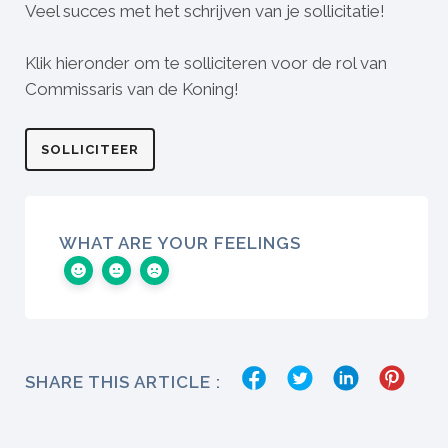
Veel succes met het schrijven van je sollicitatie!
Klik hieronder om te solliciteren voor de rol van
Commissaris van de Koning!
SOLLICITEER
WHAT ARE YOUR FEELINGS
SHARE THIS ARTICLE :